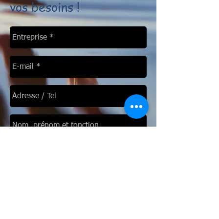
vos besoins !